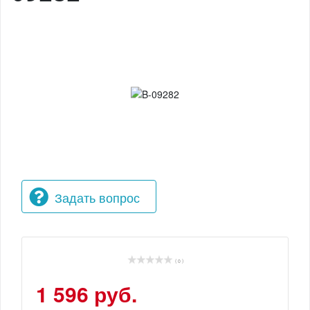
Задать вопрос
( 0 )
1 596 руб.