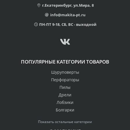
г.Екатеринбург, ул.Мира, 8
info@makita-pt.ru
ПН-ПТ 9-18, СБ, ВС - выходной
ПОПУЛЯРНЫЕ КАТЕГОРИИ ТОВАРОВ
Шуруповерты
Перфораторы
Пилы
Дрели
Лобзики
Болгарки
Показать остальные категории