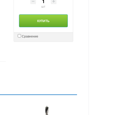
шт
КУПИТЬ
Сравнение