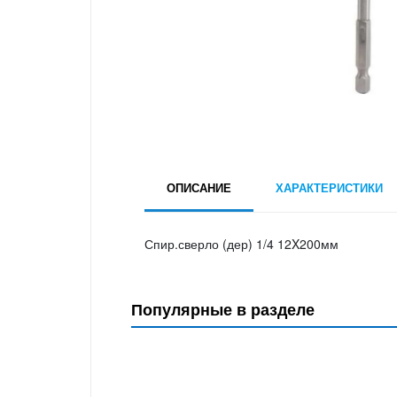
ОПИСАНИЕ
ХАРАКТЕРИСТИКИ
Спир.сверло (дер) 1/4 12X200мм
Популярные в разделе