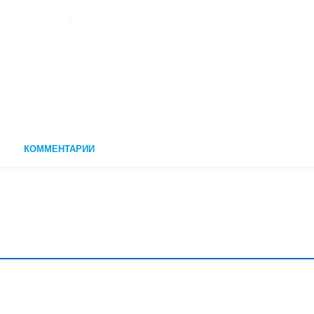
КОММЕНТАРИИ