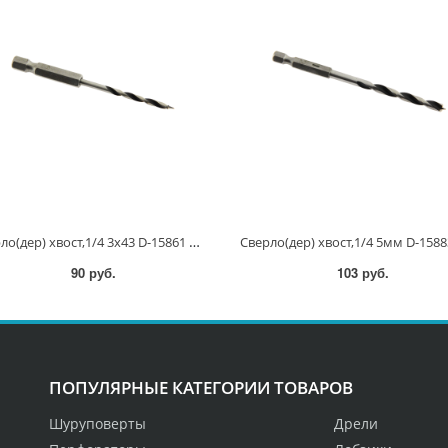
Сверло(дер) хвост,1/4 3x43 D-15861 D-15861
90 руб.
103 руб.
ПОПУЛЯРНЫЕ КАТЕГОРИИ ТОВАРОВ
Шуруповерты
Дрели