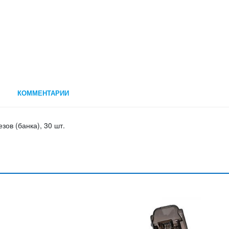
КОММЕНТАРИИ
ов (банка), 30 шт.