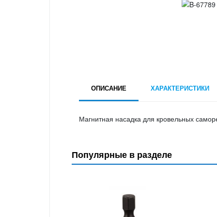
ОПИСАНИЕ
ХАРАКТЕРИСТИКИ
Магнитная насадка для кровельных саморез
Популярные в разделе