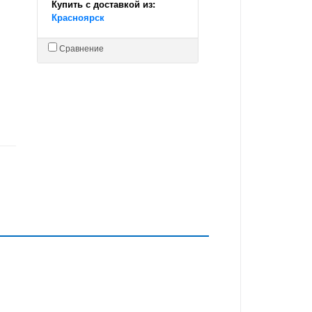
Купить с доставкой из:
Красноярск
Сравнение