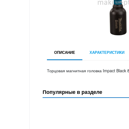
ОПИСАНИЕ
ХАРАКТЕРИСТИКИ
Торцовая магнитная головка Impact Black 
Популярные в разделе