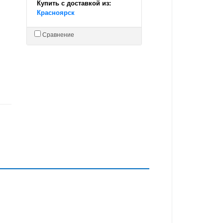
Купить с доставкой из:
Красноярск
Сравнение