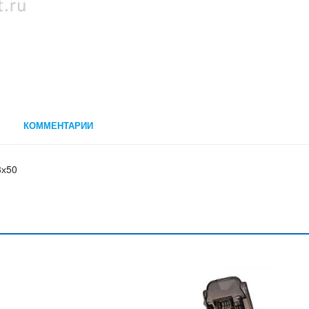
КОММЕНТАРИИ
8х50