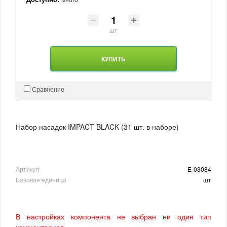
шт
КУПИТЬ
Сравнение
Набор насадок IMPACT BLACK (31 шт. в наборе)
Артикул
E-03084
Базовая единица
шт
В настройках компонента не выбран ни один тип
комментариев