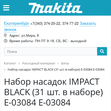
Екатеринбург
Заказать
+7(343) 374-20-22, 374-77-22
звонок
Адрес: ул.Мира, 8
Время работы: ПН-ПТ 9-18, СБ, ВС - выходной
Каталог
Расходный материал
Биты
Набор насадок IMPACT BLACK (31 шт. в наборе) E-03084 E-03084
Набор насадок IMPACT
BLACK (31 шт. в наборе)
E-03084 E-03084