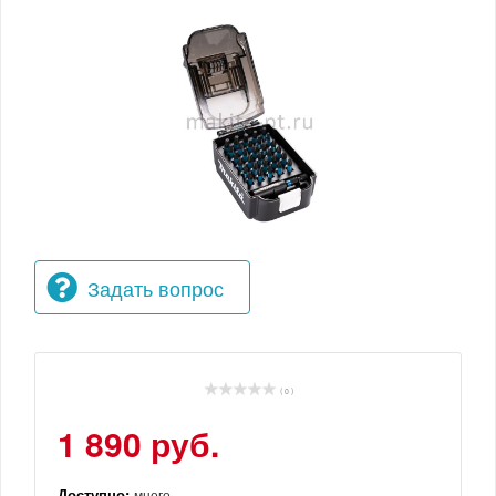
Задать вопрос
( 0 )
1 890 руб.
Доступно:
много