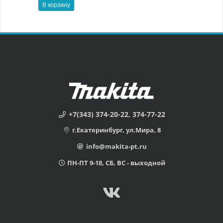
В корзину
+7(343) 374-20-22, 374-77-22
г.Екатеринбург, ул.Мира, 8
info@makita-pt.ru
ПН-ПТ 9-18, СБ, ВС - выходной