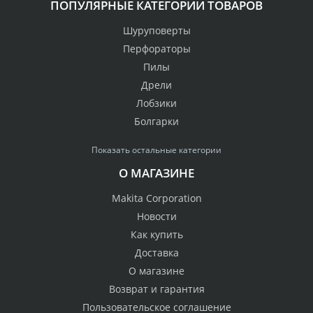
ПОПУЛЯРНЫЕ КАТЕГОРИИ ТОВАРОВ
Шуруповерты
Перфораторы
Пилы
Дрели
Лобзики
Болгарки
Показать остальные категории
О МАГАЗИНЕ
Makita Corporation
Новости
Как купить
Доставка
О магазине
Возврат и гарантия
Пользовательское соглашение