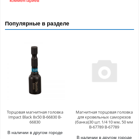
Популярные в разделе
Торцовая магнитная головка
Магнитная торцовая головка
Impact Black 8х50 B-66830 B-
для кровельных саморезов
66830
(банка)30 шт. 1/4 10 мм, 50 мм
B-67789 B-67789
В наличии в другом городе
В наличии в другом городе