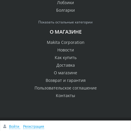
Лобзики
Болгарки
Показать остальные категории
О МАГАЗИНЕ
Makita Corporation
Новости
Как купить
Доставка
О магазине
Возврат и гарантия
Пользовательское соглашение
Контакты
Войти
Регистрация
© 2005 Сервисный центр Макита