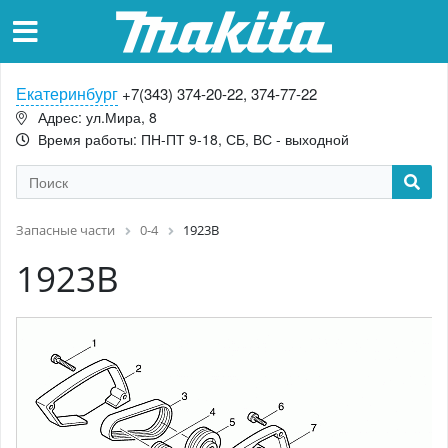
Екатеринбург
+7(343) 374-20-22, 374-77-22
Адрес: ул.Мира, 8
Время работы: ПН-ПТ 9-18, СБ, ВС - выходной
Запасные части
0-4
1923B
1923B