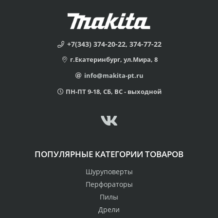
+7(343) 374-20-22, 374-77-22
г.Екатеринбург, ул.Мира, 8
info@makita-pt.ru
ПН-ПТ 9-18, СБ, ВС - выходной
ПОПУЛЯРНЫЕ КАТЕГОРИИ ТОВАРОВ
Шуруповерты
Перфораторы
Пилы
Дрели