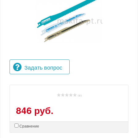
Задать вопрос
( 0 )
846 руб.
Сравнение