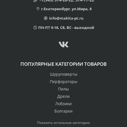
г.Екатеринбург, ул.Мира, 8
info@makita-pt.ru
ПН-ПТ 9-18, СБ, ВС - выходной
ПОПУЛЯРНЫЕ КАТЕГОРИИ ТОВАРОВ
Шуруповерты
Перфораторы
Пилы
Дрели
Лобзики
Болгарки
Показать остальные категории