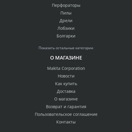
Перфораторы
Пилы
Дрели
Лобзики
Болгарки
Показать остальные категории
О МАГАЗИНЕ
Makita Corporation
Новости
Как купить
Доставка
О магазине
Возврат и гарантия
Пользовательское соглашение
Контакты