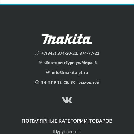
+7(343) 374-20-22, 374-77-22
г.Екатеринбург, ул.Мира, 8
info@makita-pt.ru
ПН-ПТ 9-18, СБ, ВС - выходной
ПОПУЛЯРНЫЕ КАТЕГОРИИ ТОВАРОВ
Шуруповерты