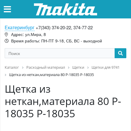
Екатеринбург
+7(343) 374-20-22, 374-77-22
Адрес: ул.Мира, 8
Время работы: ПН-ПТ 9-18, СБ, ВС - выходной
Каталог
Расходный материал
Щетки
Щетки для 9741
Щетка из неткан,материала 80 P-18035 P-18035
Щетка из
неткан,материала 80 P-
18035 P-18035