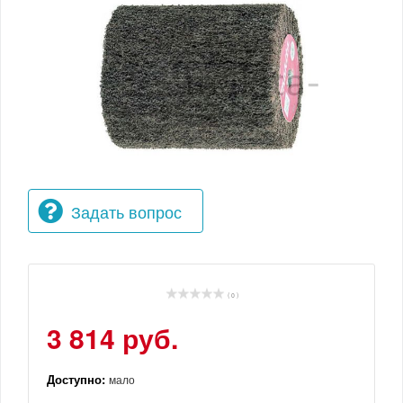
Задать вопрос
( 0 )
3 814 руб.
Доступно:
мало