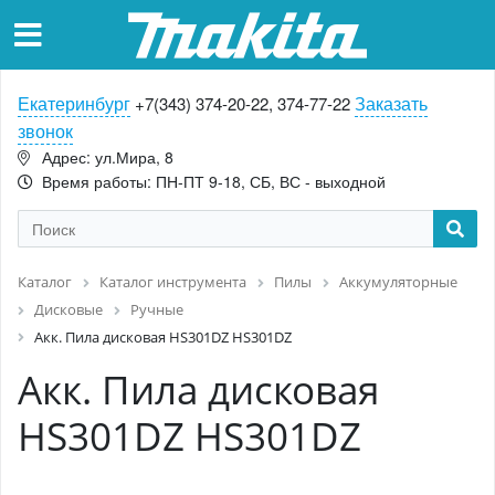
Екатеринбург
Заказать
+7(343) 374-20-22, 374-77-22
звонок
Адрес: ул.Мира, 8
Время работы: ПН-ПТ 9-18, СБ, ВС - выходной
Каталог
Каталог инструмента
Пилы
Аккумуляторные
Дисковые
Ручные
Акк. Пила дисковая HS301DZ HS301DZ
Акк. Пила дисковая
HS301DZ HS301DZ