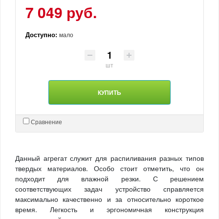
7 049 руб.
Доступно:
мало
шт
КУПИТЬ
Сравнение
Данный агрегат служит для распиливания разных типов
твердых материалов. Особо стоит отметить, что он
подходит для влажной резки. С решением
соответствующих задач устройство справляется
максимально качественно и за относительно короткое
время. Легкость и эргономичная конструкция