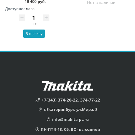
19 400 руб.
Нет в наличии
Доступно:
мало
шт
В корзину
+7(343) 374-20-22, 374-77-22
г.Екатеринбург, ул.Мира, 8
info@makita-pt.ru
ПН-ПТ 9-18, СБ, ВС - выходной