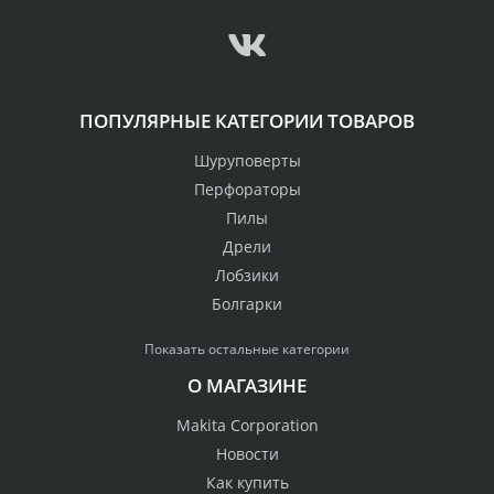
ПОПУЛЯРНЫЕ КАТЕГОРИИ ТОВАРОВ
Шуруповерты
Перфораторы
Пилы
Дрели
Лобзики
Болгарки
Показать остальные категории
О МАГАЗИНЕ
Makita Corporation
Новости
Как купить