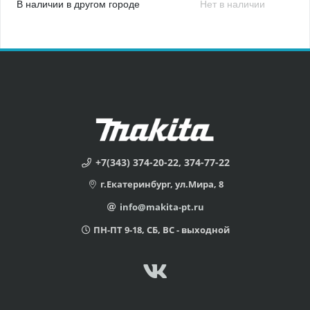
В наличии в другом городе
Нет в наличии
+7(343) 374-20-22, 374-77-22
г.Екатеринбург, ул.Мира, 8
info@makita-pt.ru
ПН-ПТ 9-18, СБ, ВС - выходной