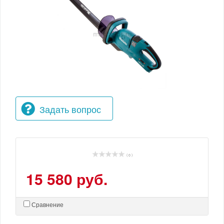
Задать вопрос
( 0 )
15 580 руб.
Сравнение