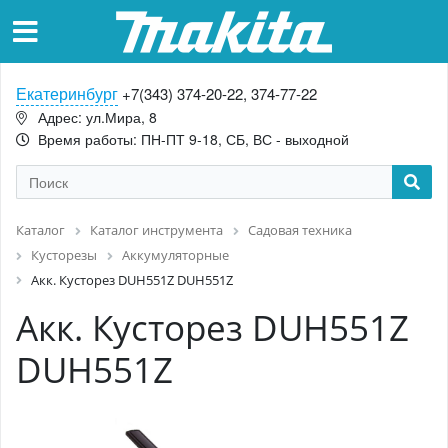
Екатеринбург
+7(343) 374-20-22, 374-77-22
Адрес: ул.Мира, 8
Время работы: ПН-ПТ 9-18, СБ, ВС - выходной
Каталог
Каталог инструмента
Садовая техника
Кусторезы
Аккумуляторные
Акк. Кусторез DUH551Z DUH551Z
Акк. Кусторез DUH551Z
DUH551Z