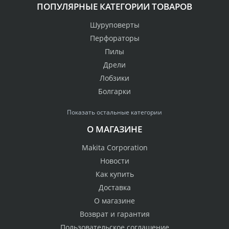
ПОПУЛЯРНЫЕ КАТЕГОРИИ ТОВАРОВ
Шуруповерты
Перфораторы
Пилы
Дрели
Лобзики
Болгарки
Показать остальные категории
О МАГАЗИНЕ
Makita Corporation
Новости
Как купить
Доставка
О магазине
Возврат и гарантия
Пользовательское соглашение