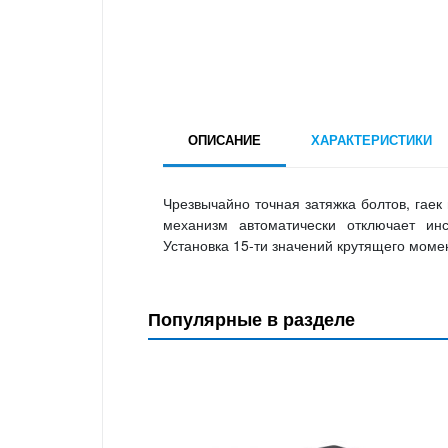
ОПИСАНИЕ
ХАРАКТЕРИСТИКИ
Чрезвычайно точная затяжка болтов, гае
механизм автоматически отключает ин
Установка 15-ти значений крутящего момен
Популярные в разделе