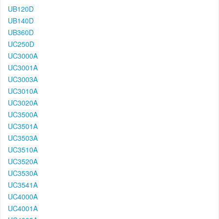
UB120D
UB140D
UB360D
UC250D
UC3000A
UC3001A
UC3003A
UC3010A
UC3020A
UC3500A
UC3501A
UC3503A
UC3510A
UC3520A
UC3530A
UC3541A
UC4000A
UC4001A