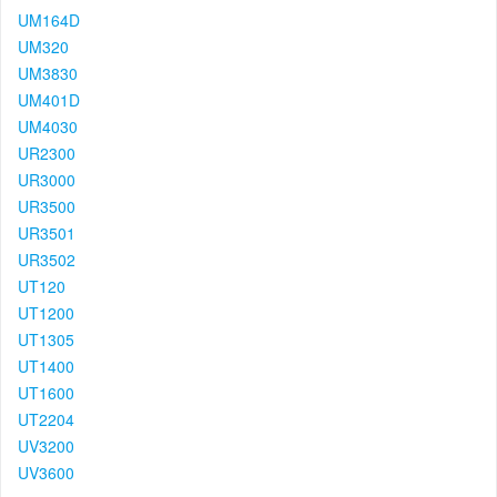
UM164D
UM320
UM3830
UM401D
UM4030
UR2300
UR3000
UR3500
UR3501
UR3502
UT120
UT1200
UT1305
UT1400
UT1600
UT2204
UV3200
UV3600