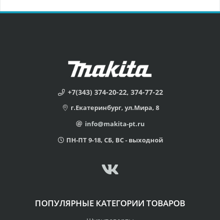
+7(343) 374-20-22, 374-77-22
г.Екатеринбург, ул.Мира, 8
info@makita-pt.ru
ПН-ПТ 9-18, СБ, ВС - выходной
ПОПУЛЯРНЫЕ КАТЕГОРИИ ТОВАРОВ