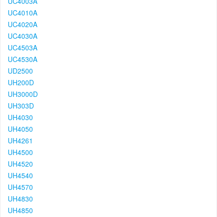
UC4003A
UC4010A
UC4020A
UC4030A
UC4503A
UC4530A
UD2500
UH200D
UH3000D
UH303D
UH4030
UH4050
UH4261
UH4500
UH4520
UH4540
UH4570
UH4830
UH4850