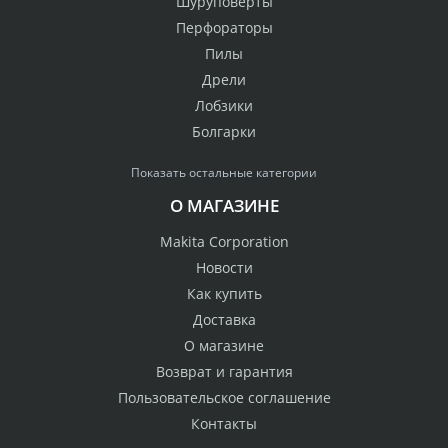
Шуруповерты
Перфораторы
Пилы
Дрели
Лобзики
Болгарки
Показать остальные категории
О МАГАЗИНЕ
Makita Corporation
Новости
Как купить
Доставка
О магазине
Возврат и гарантия
Пользовательское соглашение
Контакты