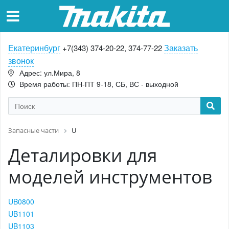
Екатеринбург
Заказать
+7(343) 374-20-22, 374-77-22
звонок
Адрес: ул.Мира, 8
Время работы: ПН-ПТ 9-18, СБ, ВС - выходной
Запасные части
U
Деталировки для
моделей инструментов
UB0800
UB1101
UB1103