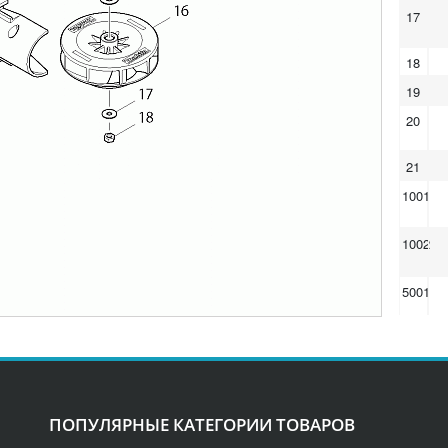
17
18
19
20
21
1001
1002
5001
ПОПУЛЯРНЫЕ КАТЕГОРИИ ТОВАРОВ