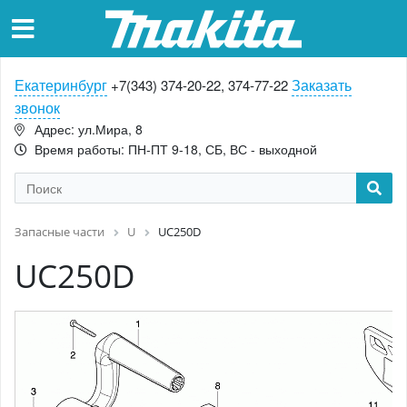
Екатеринбург
Заказать
+7(343) 374-20-22, 374-77-22
звонок
Адрес: ул.Мира, 8
Время работы: ПН-ПТ 9-18, СБ, ВС - выходной
Запасные части
U
UC250D
UC250D