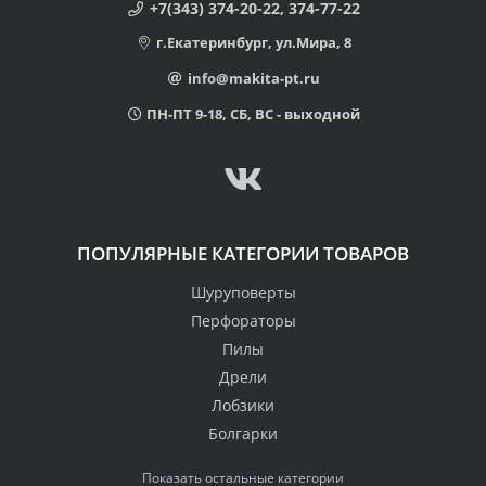
+7(343) 374-20-22, 374-77-22
г.Екатеринбург, ул.Мира, 8
info@makita-pt.ru
ПН-ПТ 9-18, СБ, ВС - выходной
ПОПУЛЯРНЫЕ КАТЕГОРИИ ТОВАРОВ
Шуруповерты
Перфораторы
Пилы
Дрели
Лобзики
Болгарки
Показать остальные категории