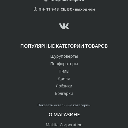
ПН-ПТ 9-18, СБ, ВС - выходной
ПОПУЛЯРНЫЕ КАТЕГОРИИ ТОВАРОВ
Шуруповерты
Перфораторы
Пилы
Дрели
Лобзики
Болгарки
Показать остальные категории
О МАГАЗИНЕ
Makita Corporation