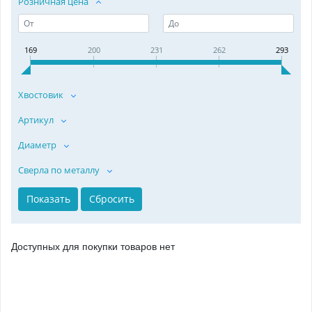
Розничная цена
169
200
231
262
293
Хвостовик
Артикул
Диаметр
Сверла по металлу
Доступных для покупки товаров нет