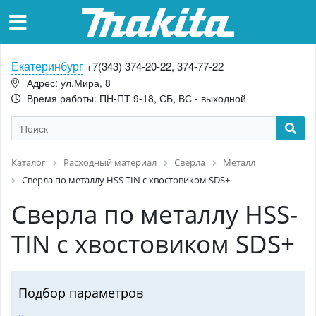
Екатеринбург
+7(343) 374-20-22, 374-77-22
Адрес: ул.Мира, 8
Время работы: ПН-ПТ 9-18, СБ, ВС - выходной
Каталог
Расходный материал
Сверла
Металл
Сверла по металлу HSS-TIN с хвостовиком SDS+
Сверла по металлу HSS-
TIN с хвостовиком SDS+
Подбор параметров