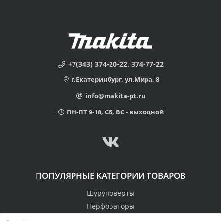
+7(343) 374-20-22, 374-77-22
г.Екатеринбург, ул.Мира, 8
info@makita-pt.ru
ПН-ПТ 9-18, СБ, ВС - выходной
ПОПУЛЯРНЫЕ КАТЕГОРИИ ТОВАРОВ
Шуруповерты
Перфораторы
Пилы