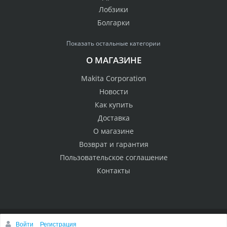
Лобзики
Болгарки
Показать остальные категории
О МАГАЗИНЕ
Makita Corporation
Новости
Как купить
Доставка
О магазине
Возврат и гарантия
Пользовательское соглашение
Контакты
Войти
Регистрация
© 2005 Сервисный центр Макита