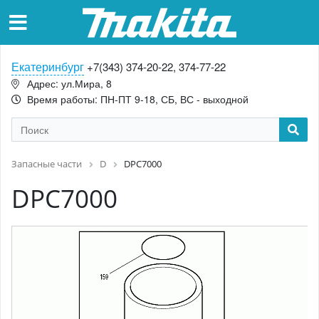
Екатеринбург
+7(343) 374-20-22, 374-77-22
Адрес: ул.Мира, 8
Время работы: ПН-ПТ 9-18, СБ, ВС - выходной
Запасные части
D
DPC7000
DPC7000