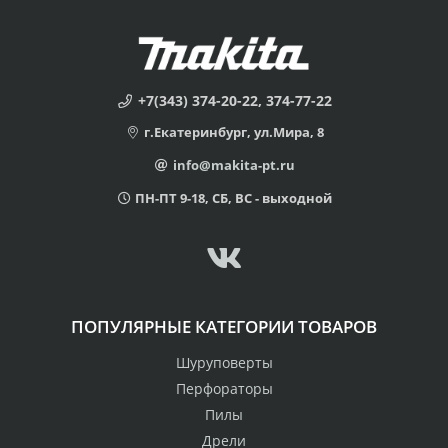
+7(343) 374-20-22, 374-77-22
г.Екатеринбург, ул.Мира, 8
info@makita-pt.ru
ПН-ПТ 9-18, СБ, ВС - выходной
ПОПУЛЯРНЫЕ КАТЕГОРИИ ТОВАРОВ
Шуруповерты
Перфораторы
Пилы
Дрели