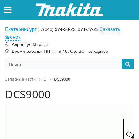
Екатеринбург
Заказать
+7(343) 374-20-22, 374-77-22
звонок
Адрес: ул.Мира, 8
Время работы: ПН-ПТ 9-18, СБ, ВС - выходной
Запасные части
D
DCS9000
DCS9000