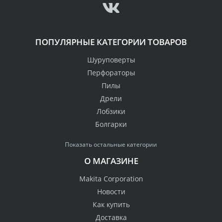
ПОПУЛЯРНЫЕ КАТЕГОРИИ ТОВАРОВ
Шуруповерты
Перфораторы
Пилы
Дрели
Лобзики
Болгарки
Показать остальные категории
О МАГАЗИНЕ
Makita Corporation
Новости
Как купить
Доставка