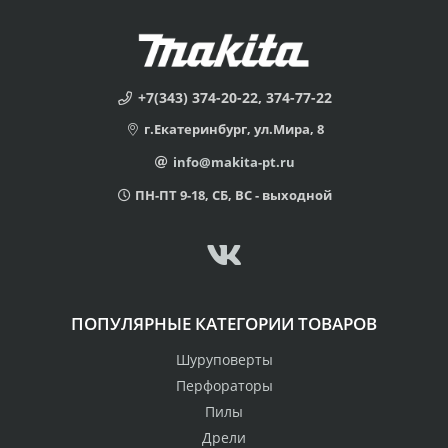
+7(343) 374-20-22, 374-77-22
г.Екатеринбург, ул.Мира, 8
info@makita-pt.ru
ПН-ПТ 9-18, СБ, ВС - выходной
ПОПУЛЯРНЫЕ КАТЕГОРИИ ТОВАРОВ
Шуруповерты
Перфораторы
Пилы
Дрели