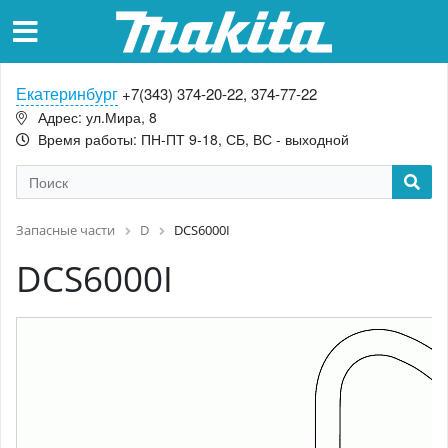
Екатеринбург
+7(343) 374-20-22, 374-77-22
Адрес: ул.Мира, 8
Время работы: ПН-ПТ 9-18, СБ, ВС - выходной
Запасные части
D
DCS6000I
DCS6000I