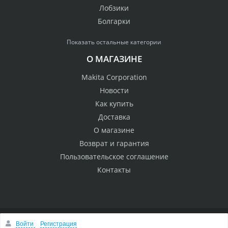
Лобзики
Болгарки
Показать остальные категории
О МАГАЗИНЕ
Makita Corporation
Новости
Как купить
Доставка
О магазине
Возврат и гарантия
Пользовательское соглашение
Контакты
Войти
Регистрация
© 2005 Сервисный центр Макита