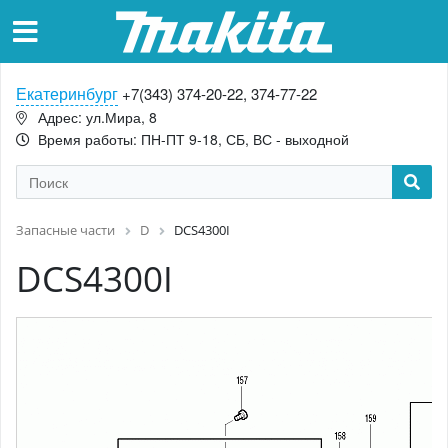
Екатеринбург
+7(343) 374-20-22, 374-77-22
Адрес: ул.Мира, 8
Время работы: ПН-ПТ 9-18, СБ, ВС - выходной
Запасные части
D
DCS4300I
DCS4300I