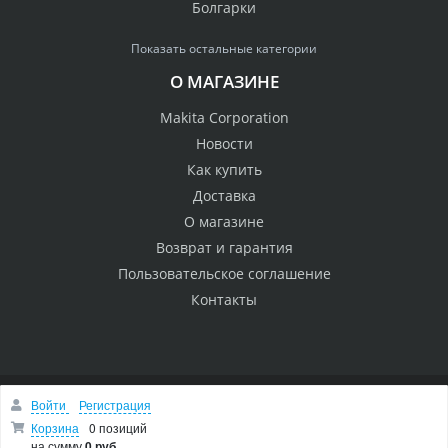
Болгарки
Показать остальные категории
О МАГАЗИНЕ
Makita Corporation
Новости
Как купить
Доставка
О магазине
Возврат и гарантия
Пользовательское соглашение
Контакты
Войти
Регистрация
© 2005 Сервисный центр Макита
Вверх
Корзина
0 позиций
на сумму
0 руб.