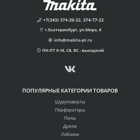
+7(343) 374-20-22, 374-77-22
г.Екатеринбург, ул.Мира, 8
info@makita-pt.ru
ПН-ПТ 9-18, СБ, ВС - выходной
ПОПУЛЯРНЫЕ КАТЕГОРИИ ТОВАРОВ
Шуруповерты
Перфораторы
Пилы
Дрели
Лобзики