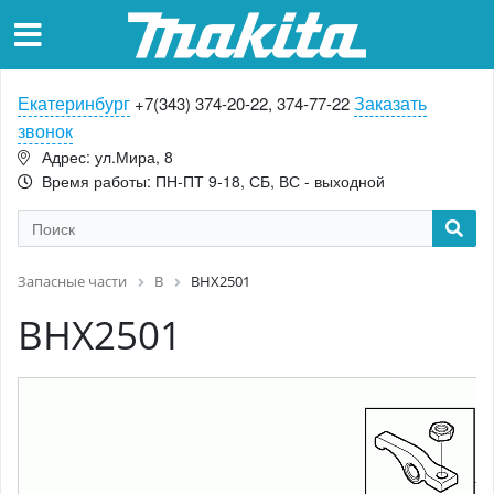
Екатеринбург
Заказать
+7(343) 374-20-22, 374-77-22
звонок
Адрес: ул.Мира, 8
Время работы: ПН-ПТ 9-18, СБ, ВС - выходной
Запасные части
B
BHX2501
BHX2501