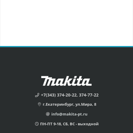
+7(343) 374-20-22, 374-77-22
г.Екатеринбург, ул.Мира, 8
info@makita-pt.ru
ПН-ПТ 9-18, СБ, ВС - выходной