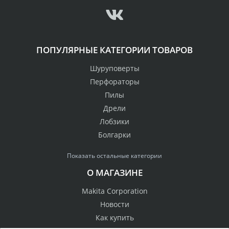
ПОПУЛЯРНЫЕ КАТЕГОРИИ ТОВАРОВ
Шуруповерты
Перфораторы
Пилы
Дрели
Лобзики
Болгарки
Показать остальные категории
О МАГАЗИНЕ
Makita Corporation
Новости
Как купить