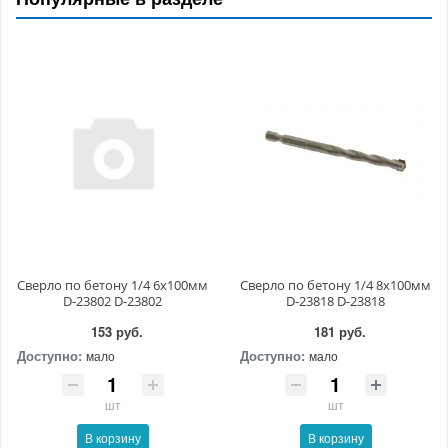
Сверло по бетону 1/4 6x100мм
Сверло по бетону 1/4 8x100мм
D-23802 D-23802
D-23818 D-23818
153 руб.
181 руб.
Доступно:
Доступно:
мало
мало
шт
шт
В корзину
В корзину