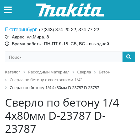
Екатеринбург
+7(343) 374-20-22, 374-77-22
Адрес: ул.Мира, 8
Время работы: ПН-ПТ 9-18, СБ, ВС - выходной
Каталог
Расходный материал
Сверла
Бетон
Сверла по бетону с хвостовиком 1/4"
Сверло по бетону 1/4 4x80мм D-23787 D-23787
Сверло по бетону 1/4
4x80мм D-23787 D-
23787