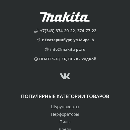
+7(343) 374-20-22, 374-77-22
г.Екатеринбург, ул.Мира, 8
info@makita-pt.ru
ПН-ПТ 9-18, СБ, ВС - выходной
ПОПУЛЯРНЫЕ КАТЕГОРИИ ТОВАРОВ
Шуруповерты
Перфораторы
Пилы
Дрели