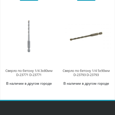
Сверло по бетону 1/4 3x80мм
Сверло по бетону 1/4 5x90мм
D-23771 D-23771
D-23793 D-23793
В наличии в другом городе
В наличии в другом городе