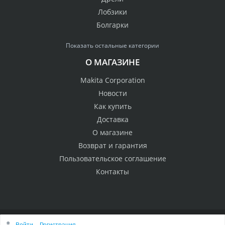
Лобзики
Болгарки
Показать остальные категории
О МАГАЗИНЕ
Makita Corporation
Новости
Как купить
Доставка
О магазине
Возврат и гарантия
Пользовательское соглашение
Контакты
Войти
Регистрация