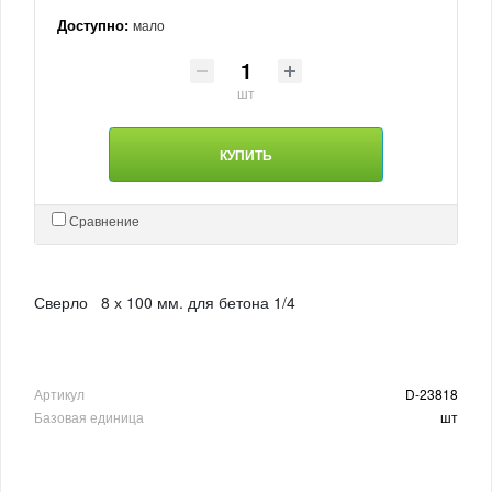
Доступно:
мало
шт
КУПИТЬ
Сравнение
Сверло 8 х 100 мм. для бетона 1/4
Артикул
D-23818
Базовая единица
шт