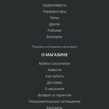
Шуруповерты
Перфораторы
Пилы
Дрели
Лобзики
Болгарки
Показать остальные категории
О МАГАЗИНЕ
Makita Corporation
Новости
Как купить
Доставка
О магазине
Возврат и гарантия
Пользовательское соглашение
Контакты