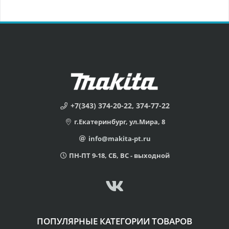
+7(343) 374-20-22, 374-77-22
г.Екатеринбург, ул.Мира, 8
info@makita-pt.ru
ПН-ПТ 9-18, СБ, ВС - выходной
ПОПУЛЯРНЫЕ КАТЕГОРИИ ТОВАРОВ