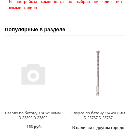
В настройках компонента не выбран ни один тип
комментариев
Популярные в разделе
Сверло по бетону 1/4 6x100мм
Сверло по бетону 1/4 4x80мм
D-23802 D-23802
D-23787 D-23787
153 руб.
В наличии в другом городе