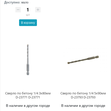
Доступно:
мало
шт
В корзину
Сверло по бетону 1/4 3x80мм
Сверло по бетону 1/4 5x90мм
D-23771 D-23771
D-23793 D-23793
В наличии в другом городе
В наличии в другом городе