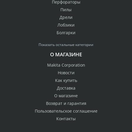
Перфораторы
Пилы
Дрели
Лобзики
Болгарки
Показать остальные категории
О МАГАЗИНЕ
Makita Corporation
Новости
Как купить
Доставка
О магазине
Возврат и гарантия
Пользовательское соглашение
Контакты