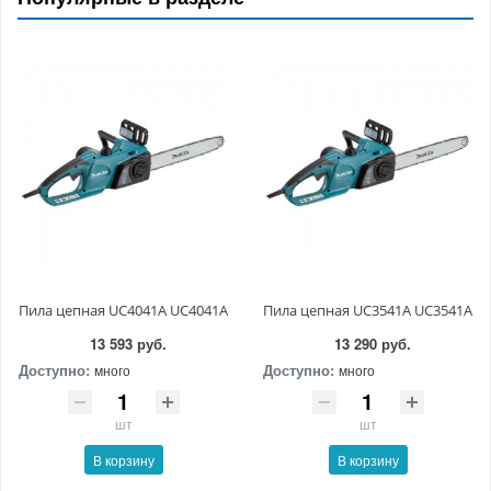
Пила цепная UC4041A UC4041A
Пила цепная UC3541A UC3541A
13 593 руб.
13 290 руб.
Доступно:
Доступно:
много
много
шт
шт
В корзину
В корзину