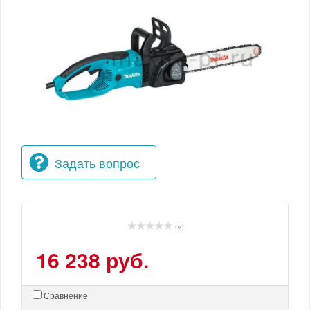
Задать вопрос
( 0 )
16 238 руб.
Сравнение