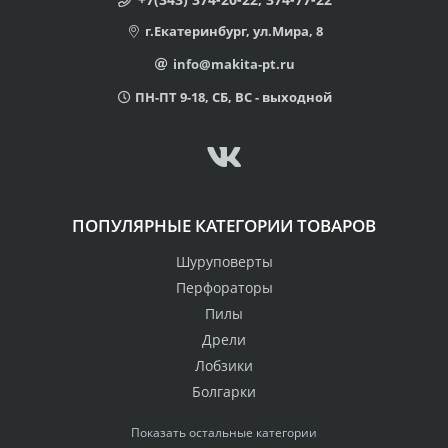
г.Екатеринбург, ул.Мира, 8
info@makita-pt.ru
ПН-ПТ 9-18, СБ, ВС - выходной
ПОПУЛЯРНЫЕ КАТЕГОРИИ ТОВАРОВ
Шуруповерты
Перфораторы
Пилы
Дрели
Лобзики
Болгарки
Показать остальные категории