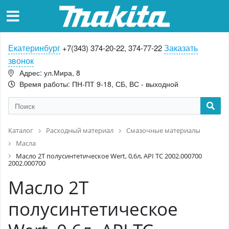
Екатеринбург
Заказать
+7(343) 374-20-22, 374-77-22
звонок
Адрес: ул.Мира, 8
Время работы: ПН-ПТ 9-18, СБ, ВС - выходной
Каталог
Расходный материал
Смазочные материалы
Масла
Масло 2T полусинтетическое Wert, 0,6л, API TC 2002.000700
2002.000700
Масло 2T
полусинтетическое