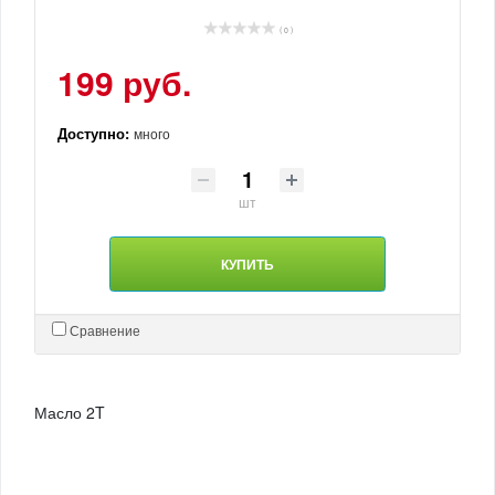
( 0 )
199 руб.
Доступно:
много
шт
КУПИТЬ
Сравнение
Масло 2T