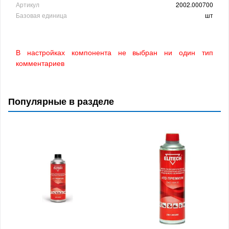
Артикул
2002.000700
Базовая единица
шт
В настройках компонента не выбран ни один тип
комментариев
Популярные в разделе