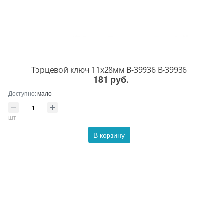
Торцевой ключ 11x28мм B-39936 B-39936
181 руб.
Доступно:
мало
шт
В корзину