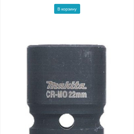
В корзину