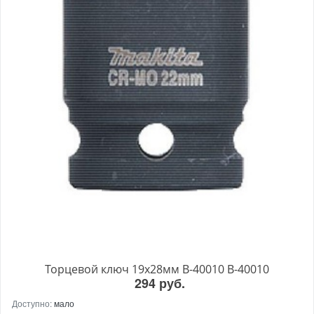
Торцевой ключ 19x28мм B-40010 B-40010
294 руб.
Доступно:
мало