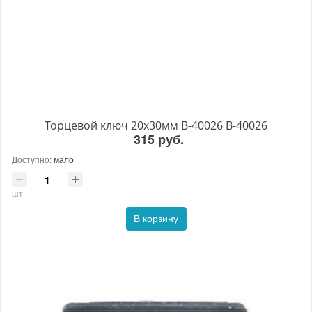
Торцевой ключ 20x30мм B-40026 B-40026
315 руб.
Доступно:
мало
шт
В корзину