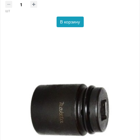
шт
В корзину