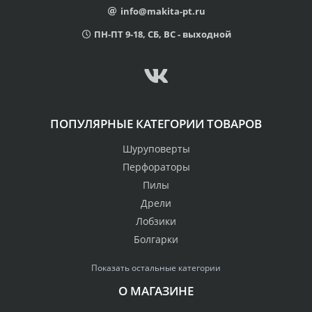
info@makita-pt.ru
ПН-ПТ 9-18, СБ, ВС - выходной
ПОПУЛЯРНЫЕ КАТЕГОРИИ ТОВАРОВ
Шуруповерты
Перфораторы
Пилы
Дрели
Лобзики
Болгарки
Показать остальные категории
О МАГАЗИНЕ