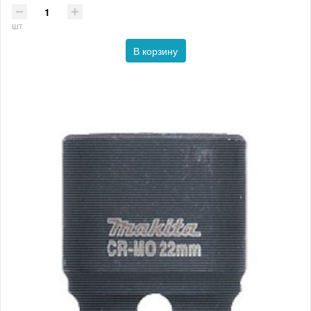
шт
В корзину