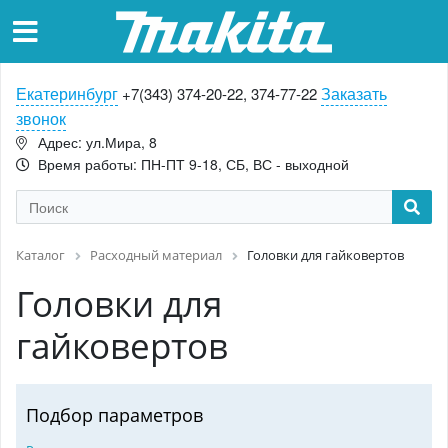
Екатеринбург
Заказать
+7(343) 374-20-22, 374-77-22
звонок
Адрес: ул.Мира, 8
Время работы: ПН-ПТ 9-18, СБ, ВС - выходной
Каталог
Расходный материал
Головки для гайковертов
Головки для
гайковертов
Подбор параметров