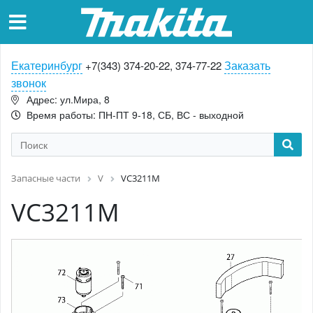
Екатеринбург
Заказать
+7(343) 374-20-22, 374-77-22
звонок
Адрес: ул.Мира, 8
Время работы: ПН-ПТ 9-18, СБ, ВС - выходной
Запасные части
V
VC3211M
VC3211M