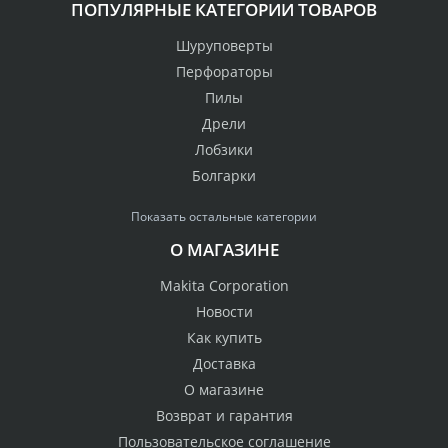
ПОПУЛЯРНЫЕ КАТЕГОРИИ ТОВАРОВ
Шуруповерты
Перфораторы
Пилы
Дрели
Лобзики
Болгарки
Показать остальные категории
О МАГАЗИНЕ
Makita Corporation
Новости
Как купить
Доставка
О магазине
Возврат и гарантия
Пользовательское соглашение