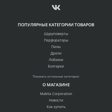
ПОПУЛЯРНЫЕ КАТЕГОРИИ ТОВАРОВ
Шуруповерты
Перфораторы
Пилы
Дрели
Лобзики
Болгарки
Показать остальные категории
О МАГАЗИНЕ
Makita Corporation
Новости
Как купить