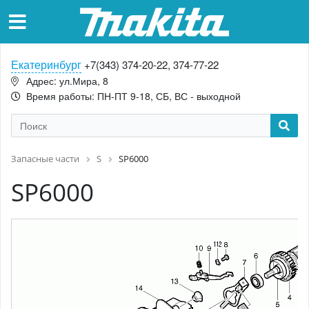
Екатеринбург
+7(343) 374-20-22, 374-77-22
Адрес: ул.Мира, 8
Время работы: ПН-ПТ 9-18, СБ, ВС - выходной
Запасные части
S
SP6000
SP6000