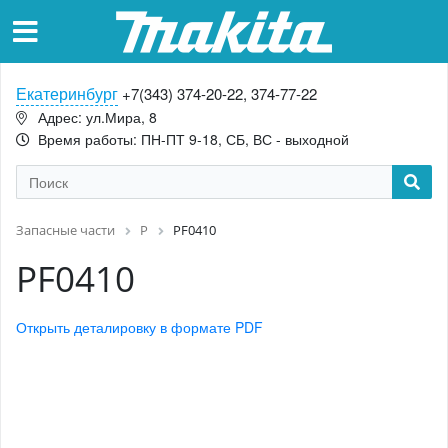
Екатеринбург
+7(343) 374-20-22, 374-77-22
Адрес: ул.Мира, 8
Время работы: ПН-ПТ 9-18, СБ, ВС - выходной
Запасные части
P
PF0410
PF0410
Открыть деталировку в формате PDF