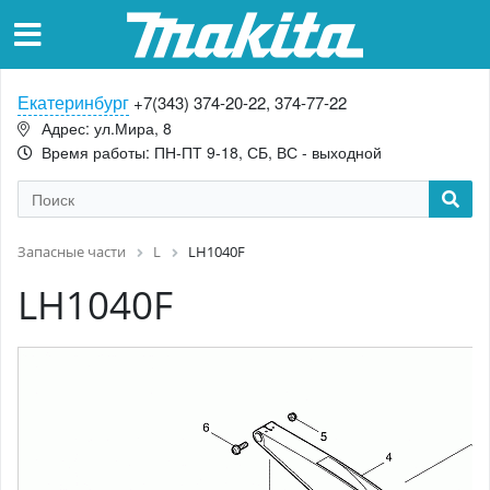
Екатеринбург
+7(343) 374-20-22, 374-77-22
Адрес: ул.Мира, 8
Время работы: ПН-ПТ 9-18, СБ, ВС - выходной
Запасные части
L
LH1040F
LH1040F