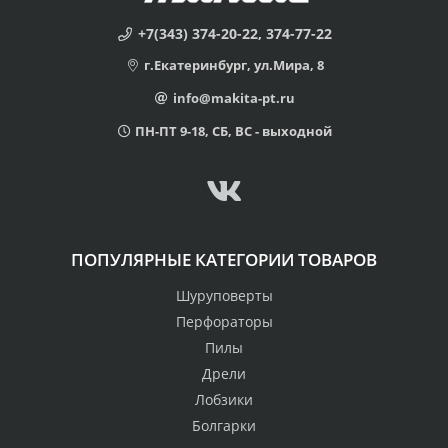
+7(343) 374-20-22, 374-77-22
г.Екатеринбург, ул.Мира, 8
info@makita-pt.ru
ПН-ПТ 9-18, СБ, ВС - выходной
ПОПУЛЯРНЫЕ КАТЕГОРИИ ТОВАРОВ
Шуруповерты
Перфораторы
Пилы
Дрели
Лобзики
Болгарки