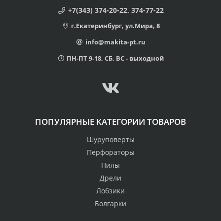
+7(343) 374-20-22, 374-77-22
г.Екатеринбург, ул.Мира, 8
info@makita-pt.ru
ПН-ПТ 9-18, СБ, ВС - выходной
ПОПУЛЯРНЫЕ КАТЕГОРИИ ТОВАРОВ
Шуруповерты
Перфораторы
Пилы
Дрели
Лобзики
Болгарки