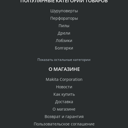
ПОПУЛЯРНЫЕ КАТЕГОРИИ ТОВАРОВ
Шуруповерты
Перфораторы
Пилы
Дрели
Лобзики
Болгарки
Показать остальные категории
О МАГАЗИНЕ
Makita Corporation
Новости
Как купить
Доставка
О магазине
Возврат и гарантия
Пользовательское соглашение