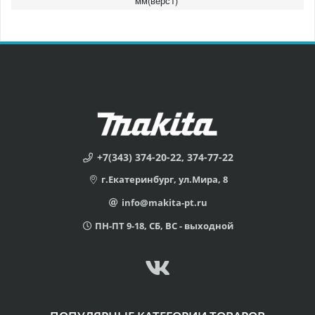
мм(верс1)
+7(343) 374-20-22, 374-77-22
г.Екатеринбург, ул.Мира, 8
info@makita-pt.ru
ПН-ПТ 9-18, СБ, ВС - выходной