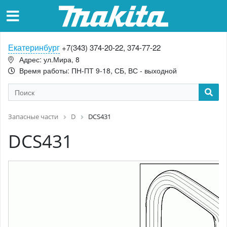
Екатеринбург
+7(343) 374-20-22, 374-77-22
Адрес: ул.Мира, 8
Время работы: ПН-ПТ 9-18, СБ, ВС - выходной
Запасные части
D
DCS431
DCS431