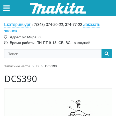
Екатеринбург
Заказать
+7(343) 374-20-22, 374-77-22
звонок
Адрес: ул.Мира, 8
Время работы: ПН-ПТ 9-18, СБ, ВС - выходной
Запасные части
D
DCS390
DCS390