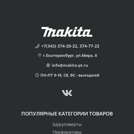
+7(343) 374-20-22, 374-77-22
г.Екатеринбург, ул.Мира, 8
info@makita-pt.ru
ПН-ПТ 9-18, СБ, ВС - выходной
ПОПУЛЯРНЫЕ КАТЕГОРИИ ТОВАРОВ
Шуруповерты
Перфораторы