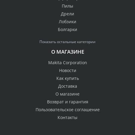
Пилы
Дрели
Лобзики
Болгарки
Показать остальные категории
О МАГАЗИНЕ
Makita Corporation
Новости
Как купить
Доставка
О магазине
Возврат и гарантия
Пользовательское соглашение
Контакты