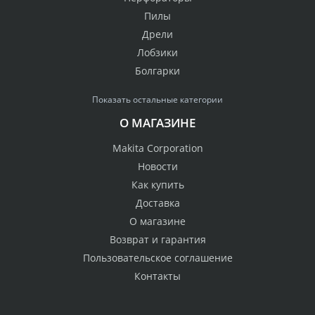
Пилы
Дрели
Лобзики
Болгарки
Показать остальные категории
О МАГАЗИНЕ
Makita Corporation
Новости
Как купить
Доставка
О магазине
Возврат и гарантия
Пользовательское соглашение
Контакты