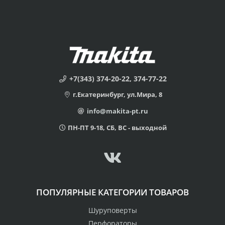
+7(343) 374-20-22, 374-77-22
г.Екатеринбург, ул.Мира, 8
info@makita-pt.ru
ПН-ПТ 9-18, СБ, ВС - выходной
ПОПУЛЯРНЫЕ КАТЕГОРИИ ТОВАРОВ
Шуруповерты
Перфораторы