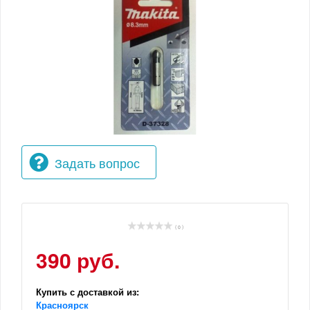
Задать вопрос
( 0 )
390 руб.
Купить с доставкой из:
Красноярск