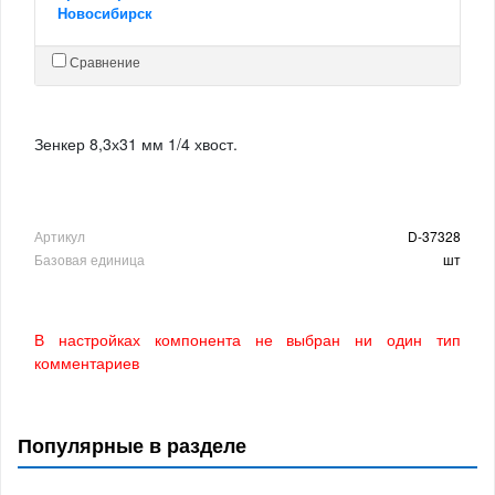
Новосибирск
Сравнение
Зенкер 8,3х31 мм 1/4 хвост.
Артикул
D-37328
Базовая единица
шт
В настройках компонента не выбран ни один тип
комментариев
Популярные в разделе