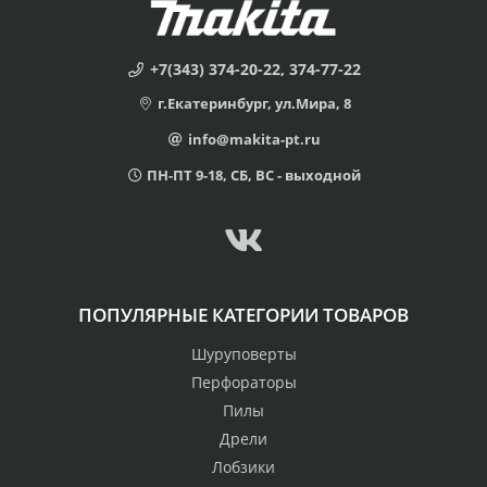
+7(343) 374-20-22, 374-77-22
г.Екатеринбург, ул.Мира, 8
info@makita-pt.ru
ПН-ПТ 9-18, СБ, ВС - выходной
ПОПУЛЯРНЫЕ КАТЕГОРИИ ТОВАРОВ
Шуруповерты
Перфораторы
Пилы
Дрели
Лобзики