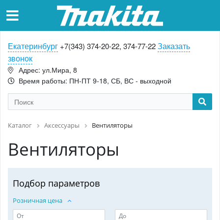
Екатеринбург
Заказать
+7(343) 374-20-22, 374-77-22
звонок
Адрес: ул.Мира, 8
Время работы: ПН-ПТ 9-18, СБ, ВС - выходной
Каталог
Аксессуары
Вентиляторы
Вентиляторы
Подбор параметров
Розничная цена