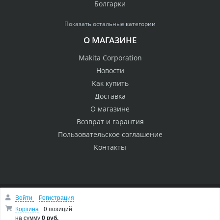
Болгарки
Показать остальные категории
О МАГАЗИНЕ
Makita Corporation
Новости
Как купить
Доставка
О магазине
Возврат и гарантия
Пользовательское соглашение
Контакты
Войти
Регистрация
© 2005 Сервисный центр Макита
Корзина
0 позиций
Вверх
на сумму
0 руб.