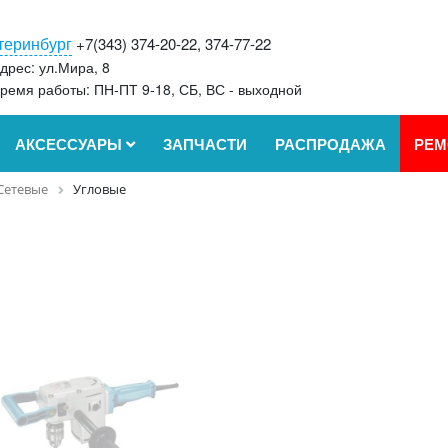
теринбург
+7(343) 374-20-22, 374-77-22
дрес: ул.Мира, 8
ремя работы: ПН-ПТ 9-18, СБ, ВС - выходной
АКСЕССУАРЫ
ЗАПЧАСТИ
РАСПРОДАЖА
РЕМ
Сетевые
Угловые