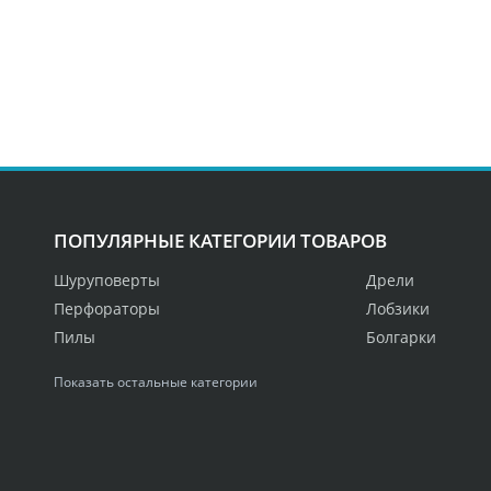
ПОПУЛЯРНЫЕ КАТЕГОРИИ ТОВАРОВ
Шуруповерты
Дрели
Перфораторы
Лобзики
Пилы
Болгарки
Показать остальные категории