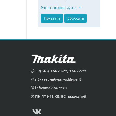
Расцепляющая муфта
+7(343) 374-20-22, 374-77-22
г.Екатеринбург, ул.Мира, 8
info@makita-pt.ru
ПН-ПТ 9-18, СБ, ВС - выходной