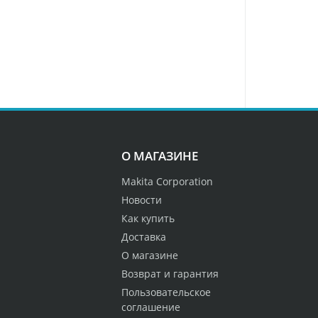
О МАГАЗИНЕ
Makita Corporation
Новости
Как купить
Доставка
О магазине
Возврат и гарантия
Пользовательское
соглашение