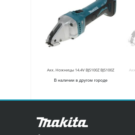
Акк. Ножницы 14.4V BJS100Z BJS100Z
Ак
В наличии в другом городе