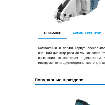
ОПИСАНИЕ
ХАРАКТЕРИСТИКИ
Компактный и легкий корпус обеспечив
внешний диаметр реза 30 мм как влево, т
включения со световым индикатором. 
инструменте предусмотренно место для х
Популярные в разделе