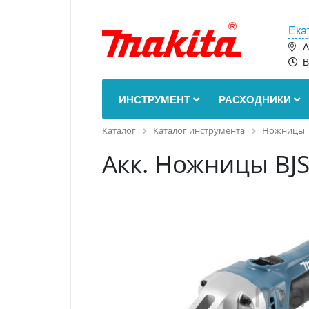
Ека
А
В
ИНСТРУМЕНТ
РАСХОДНИКИ
Каталог
Каталог инструмента
Ножницы
Акк. Ножницы BJS