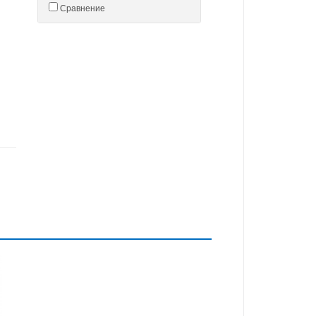
Сравнение