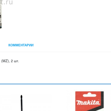
КОММЕНТАРИИ
 (MZ), 2 шт.