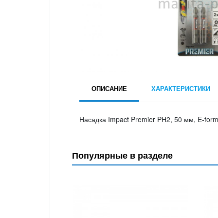
ОПИСАНИЕ
ХАРАКТЕРИСТИКИ
Насадка Impact Premier PH2, 50 мм, E-form
Популярные в разделе