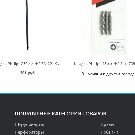
Насадка Phillips 250мм №2 784221-9 784221-9
361 руб.
В наличии в другом городе
ПОПУЛЯРНЫЕ КАТЕГОРИИ ТОВАРОВ
Шуруповерты
Дрели
Перфораторы
Лобзики