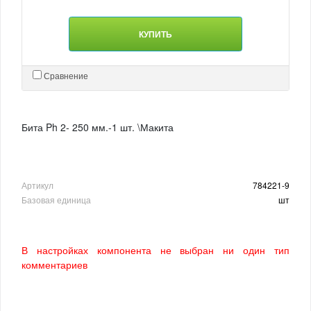
КУПИТЬ
Сравнение
Бита Ph 2- 250 мм.-1 шт. \Макита
Артикул
784221-9
Базовая единица
шт
В настройках компонента не выбран ни один тип
комментариев