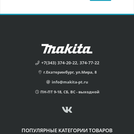
+7(343) 374-20-22, 374-77-22
г.Екатеринбург, ул.Мира, 8
info@makita-pt.ru
ПН-ПТ 9-18, СБ, ВС - выходной
ПОПУЛЯРНЫЕ КАТЕГОРИИ ТОВАРОВ