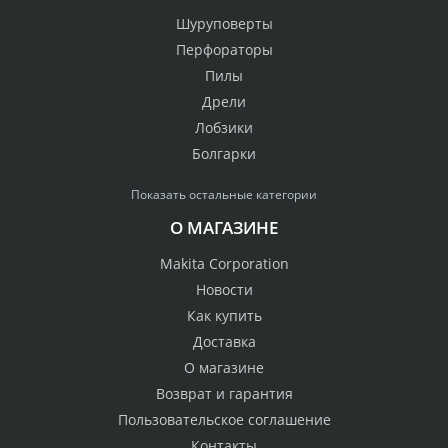
Шуруповерты
Перфораторы
Пилы
Дрели
Лобзики
Болгарки
Показать остальные категории
О МАГАЗИНЕ
Makita Corporation
Новости
Как купить
Доставка
О магазине
Возврат и гарантия
Пользовательское соглашение
Контакты