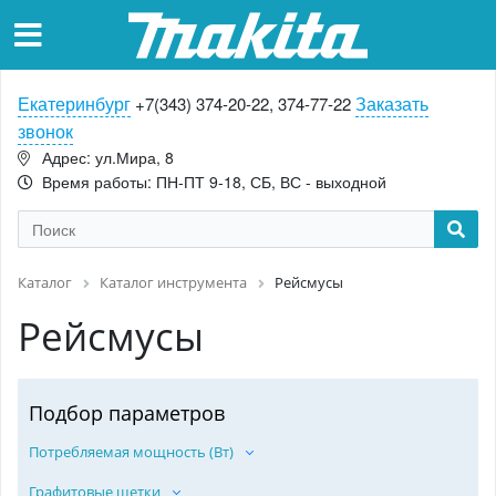
Екатеринбург
Заказать
+7(343) 374-20-22, 374-77-22
звонок
Адрес: ул.Мира, 8
Время работы: ПН-ПТ 9-18, СБ, ВС - выходной
Каталог
Каталог инструмента
Рейсмусы
Рейсмусы
Подбор параметров
Потребляемая мощность (Вт)
Графитовые щетки