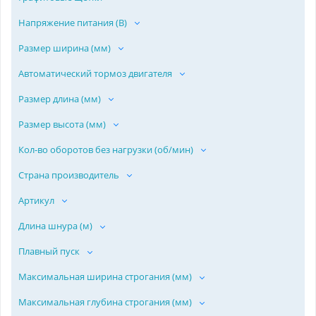
Напряжение питания (В)
Размер ширина (мм)
Автоматический тормоз двигателя
Размер длина (мм)
Размер высота (мм)
Кол-во оборотов без нагрузки (об/мин)
Страна производитель
Артикул
Длина шнура (м)
Плавный пуск
Максимальная ширина строгания (мм)
Максимальная глубина строгания (мм)