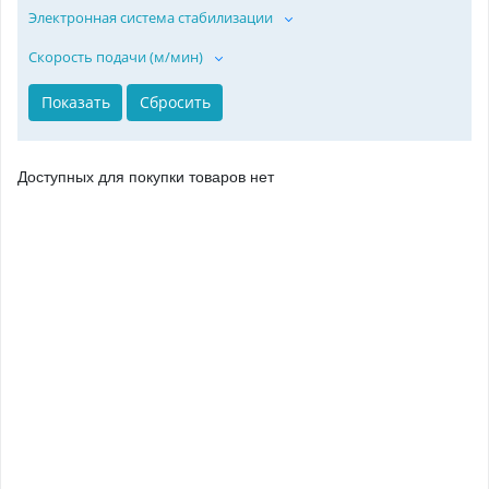
Электронная система стабилизации
Скорость подачи (м/мин)
Доступных для покупки товаров нет