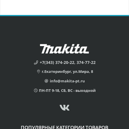
+7(343) 374-20-22, 374-77-22
г.Екатеринбург, ул.Мира, 8
info@makita-pt.ru
ПН-ПТ 9-18, СБ, ВС - выходной
ПОПУЛЯРНЫЕ КАТЕГОРИИ ТОВАРОВ