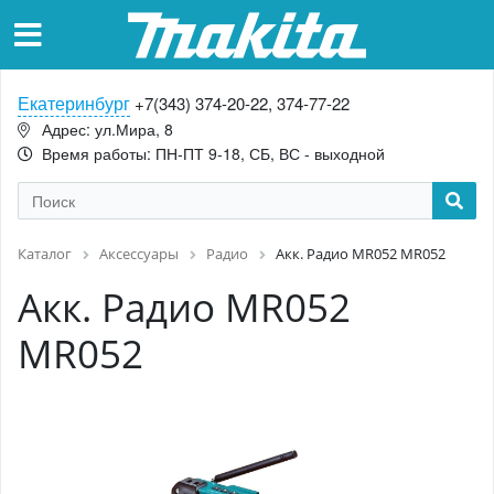
Екатеринбург
+7(343) 374-20-22, 374-77-22
Адрес: ул.Мира, 8
Время работы: ПН-ПТ 9-18, СБ, ВС - выходной
Каталог
Аксессуары
Радио
Акк. Радио MR052 MR052
Акк. Радио MR052
MR052