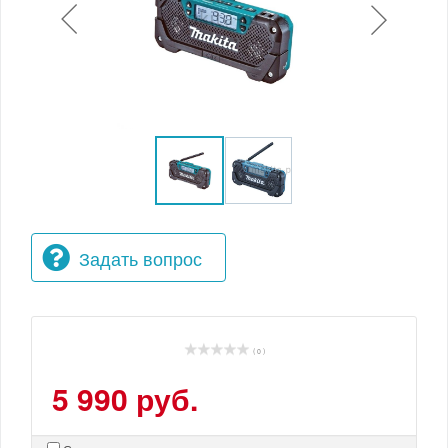
Задать вопрос
( 0 )
5 990 руб.