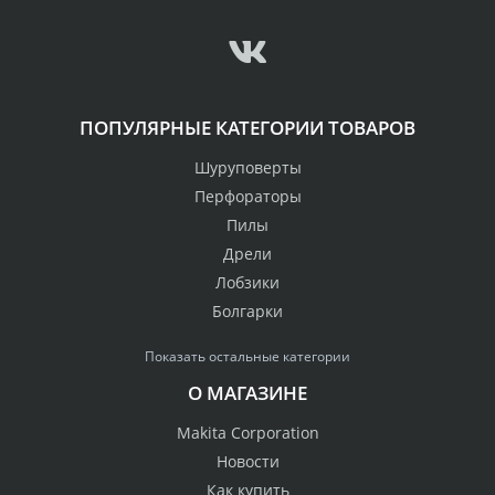
ПОПУЛЯРНЫЕ КАТЕГОРИИ ТОВАРОВ
Шуруповерты
Перфораторы
Пилы
Дрели
Лобзики
Болгарки
Показать остальные категории
О МАГАЗИНЕ
Makita Corporation
Новости
Как купить