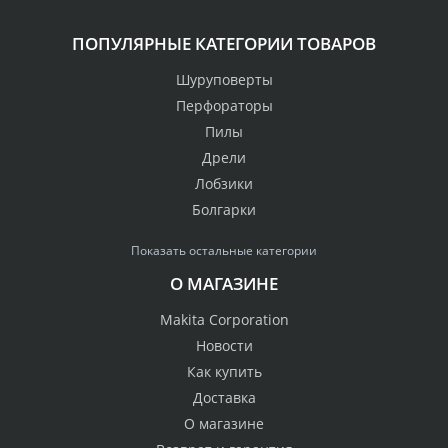
ПОПУЛЯРНЫЕ КАТЕГОРИИ ТОВАРОВ
Шуруповерты
Перфораторы
Пилы
Дрели
Лобзики
Болгарки
Показать остальные категории
О МАГАЗИНЕ
Makita Corporation
Новости
Как купить
Доставка
О магазине