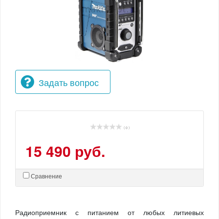
Задать вопрос
( 0 )
15 490 руб.
Сравнение
Радиоприемник с питанием от любых литиевых