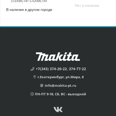
STEXML141 STEXML141
Нет в наличии
В наличии в другом городе
+7(343) 374-20-22, 374-77-22
г.Екатеринбург, ул.Мира, 8
info@makita-pt.ru
ПН-ПТ 9-18, СБ, ВС - выходной