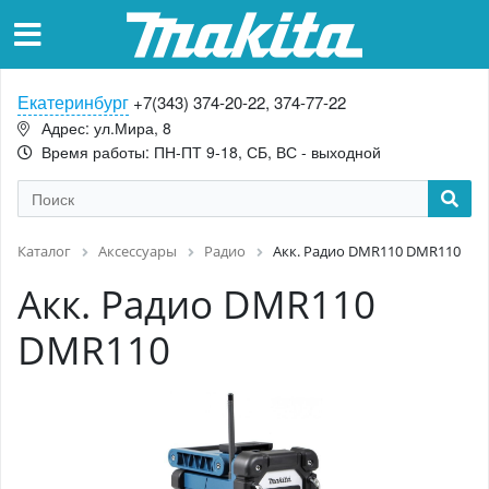
Екатеринбург
+7(343) 374-20-22, 374-77-22
Адрес: ул.Мира, 8
Время работы: ПН-ПТ 9-18, СБ, ВС - выходной
Каталог
Аксессуары
Радио
Акк. Радио DMR110 DMR110
Акк. Радио DMR110
DMR110