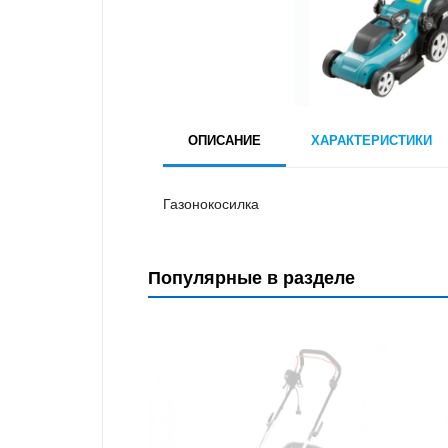
ОПИСАНИЕ
ХАРАКТЕРИСТИКИ
Газонокосилка
Популярные в разделе