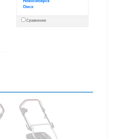
Новосибирск
Омск
Сравнение