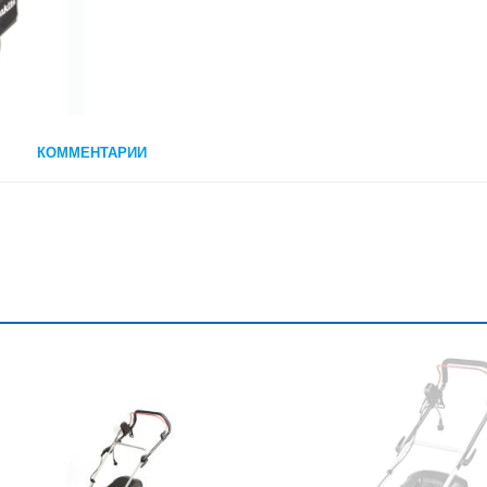
КОММЕНТАРИИ