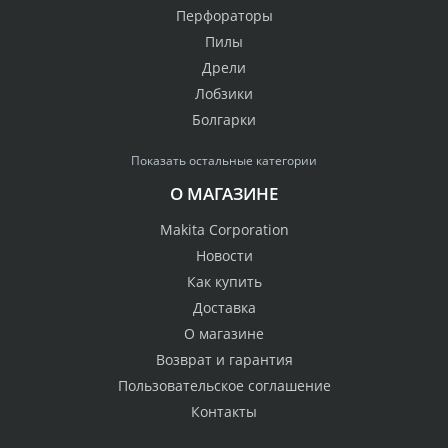
Перфораторы
Пилы
Дрели
Лобзики
Болгарки
Показать остальные категории
О МАГАЗИНЕ
Makita Corporation
Новости
Как купить
Доставка
О магазине
Возврат и гарантия
Пользовательское соглашение
Контакты