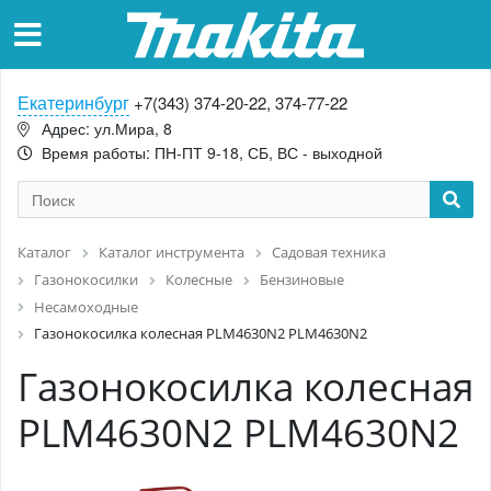
Екатеринбург
+7(343) 374-20-22, 374-77-22
Адрес: ул.Мира, 8
Время работы: ПН-ПТ 9-18, СБ, ВС - выходной
Каталог
Каталог инструмента
Садовая техника
Газонокосилки
Колесные
Бензиновые
Несамоходные
Газонокосилка колесная PLM4630N2 PLM4630N2
Газонокосилка колесная
PLM4630N2 PLM4630N2