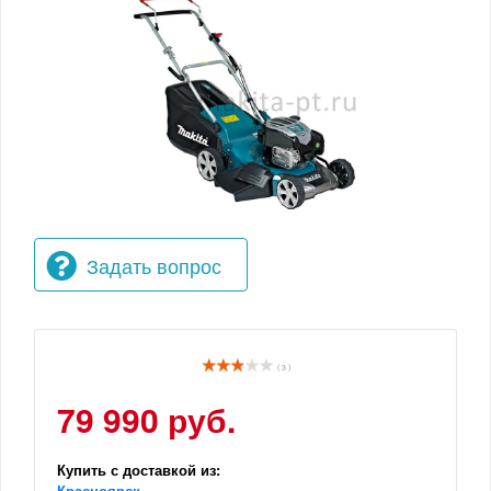
Задать вопрос
( 3 )
79 990 руб.
Купить с доставкой из:
Красноярск