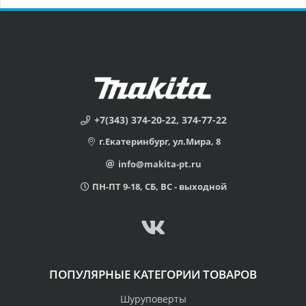
+7(343) 374-20-22, 374-77-22
г.Екатеринбург, ул.Мира, 8
info@makita-pt.ru
ПН-ПТ 9-18, СБ, ВС - выходной
ПОПУЛЯРНЫЕ КАТЕГОРИИ ТОВАРОВ
Шуруповерты