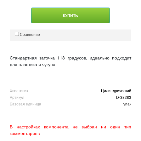
КУПИТЬ
Сравнение
Стандартная заточка 118 градусов, идеально подходит
для пластика и чугуна.
Хвостовик
Цилиндрический
Артикул
D-38283
Базовая единица
упак
В настройках компонента не выбран ни один тип
комментариев