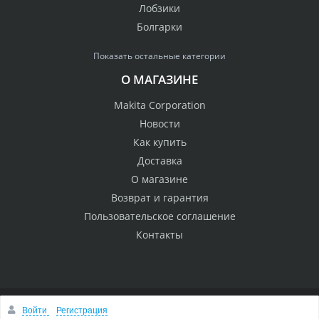
Лобзики
Болгарки
Показать остальные категории
О МАГАЗИНЕ
Makita Corporation
Новости
Как купить
Доставка
О магазине
Возврат и гарантия
Пользовательское соглашение
Контакты
Войти
Регистрация
© 2005 Сервисный центр Макита