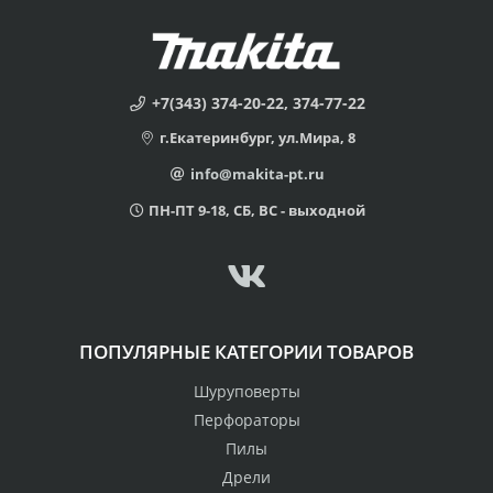
+7(343) 374-20-22, 374-77-22
г.Екатеринбург, ул.Мира, 8
info@makita-pt.ru
ПН-ПТ 9-18, СБ, ВС - выходной
ПОПУЛЯРНЫЕ КАТЕГОРИИ ТОВАРОВ
Шуруповерты
Перфораторы
Пилы
Дрели