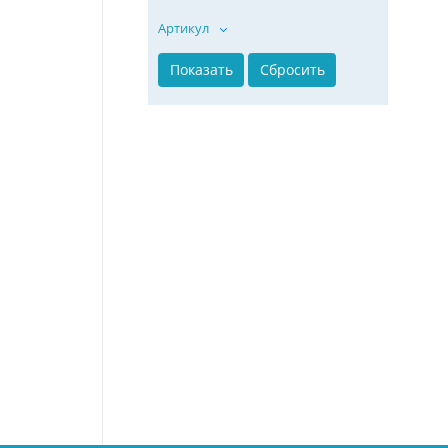
Артикул