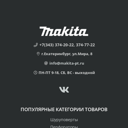
+7(343) 374-20-22, 374-77-22
г.Екатеринбург, ул.Мира, 8
info@makita-pt.ru
ПН-ПТ 9-18, СБ, ВС - выходной
ПОПУЛЯРНЫЕ КАТЕГОРИИ ТОВАРОВ
Шуруповерты
Перфораторы