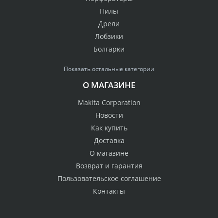
Пилы
Дрели
Лобзики
Болгарки
Показать остальные категории
О МАГАЗИНЕ
Makita Corporation
Новости
Как купить
Доставка
О магазине
Возврат и гарантия
Пользовательское соглашение
Контакты