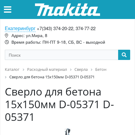
Екатеринбург
+7(343) 374-20-22, 374-77-22
Адрес: ул.Мира, 8
Время работы: ПН-ПТ 9-18, СБ, ВС - выходной
Каталог
Расходный материал
Сверла
Бетон
Сверло для бетона 15x150мм D-05371 D-05371
Сверло для бетона
15x150мм D-05371 D-
05371