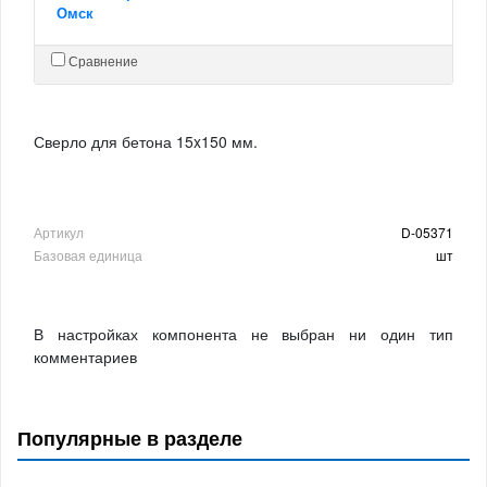
Омск
Сравнение
Сверло для бетона 15x150 мм.
Артикул
D-05371
Базовая единица
шт
В настройках компонента не выбран ни один тип
комментариев
Популярные в разделе