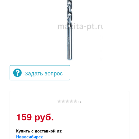
Задать вопрос
( 0 )
159 руб.
Купить с доставкой из:
Новосибирск