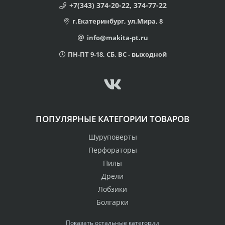
+7(343) 374-20-22, 374-77-22
г.Екатеринбург, ул.Мира, 8
info@makita-pt.ru
ПН-ПТ 9-18, СБ, ВС - выходной
ПОПУЛЯРНЫЕ КАТЕГОРИИ ТОВАРОВ
Шуруповерты
Перфораторы
Пилы
Дрели
Лобзики
Болгарки
Показать остальные категории