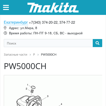
Екатеринбург
+7(343) 374-20-22, 374-77-22
Адрес: ул.Мира, 8
Время работы: ПН-ПТ 9-18, СБ, ВС - выходной
Запасные части
P
PW5000CH
PW5000CH