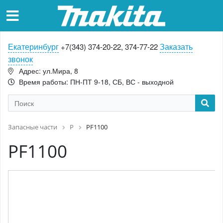
Екатеринбург
Заказать
+7(343) 374-20-22, 374-77-22
звонок
Адрес: ул.Мира, 8
Время работы: ПН-ПТ 9-18, СБ, ВС - выходной
Запасные части
P
PF1100
PF1100