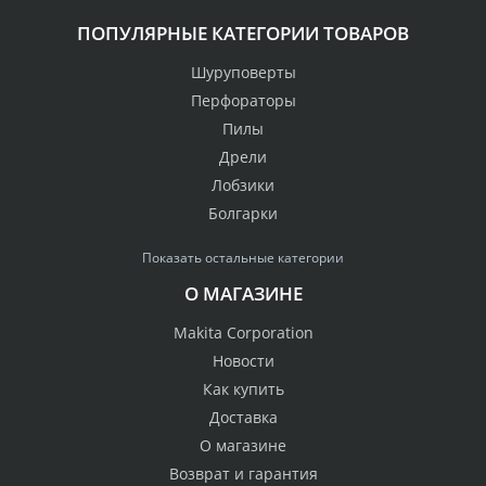
ПОПУЛЯРНЫЕ КАТЕГОРИИ ТОВАРОВ
Шуруповерты
Перфораторы
Пилы
Дрели
Лобзики
Болгарки
Показать остальные категории
О МАГАЗИНЕ
Makita Corporation
Новости
Как купить
Доставка
О магазине
Возврат и гарантия