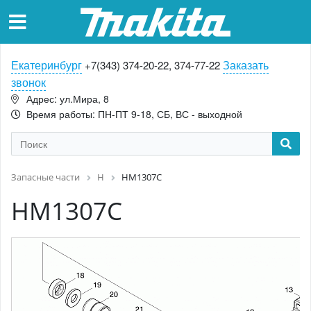
Екатеринбург
Заказать
+7(343) 374-20-22, 374-77-22
звонок
Адрес: ул.Мира, 8
Время работы: ПН-ПТ 9-18, СБ, ВС - выходной
Запасные части
H
HM1307C
HM1307C